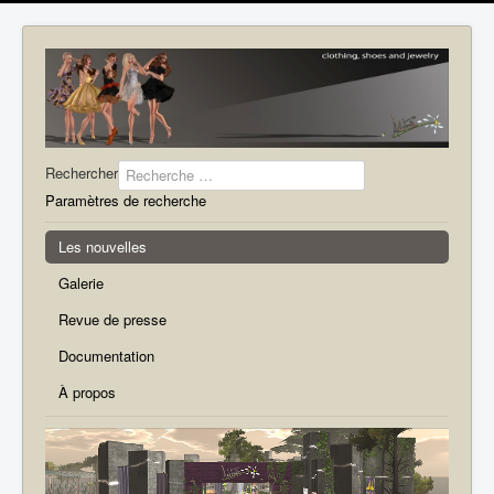
Rechercher
Paramètres de recherche
Les nouvelles
Galerie
Revue de presse
Documentation
À propos