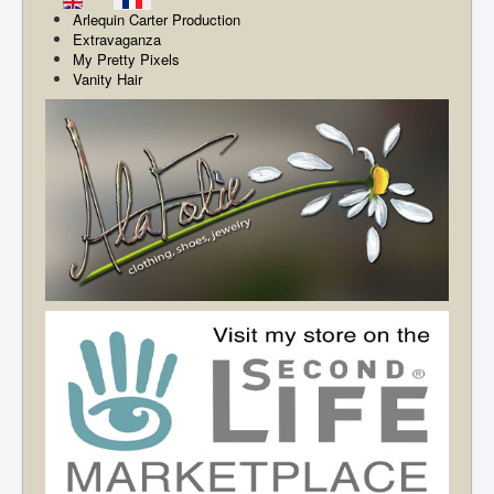
Arlequin Carter Production
Extravaganza
My Pretty Pixels
Vanity Hair