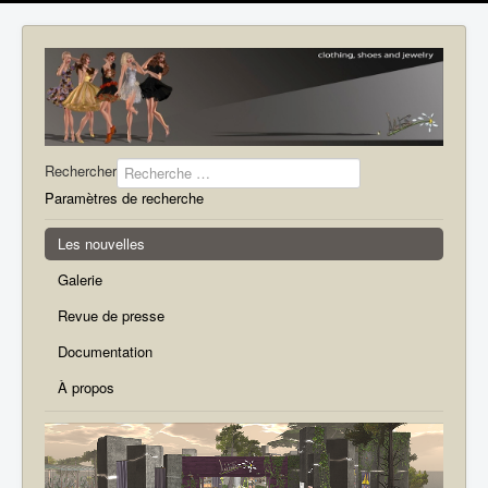
Rechercher
Paramètres de recherche
Les nouvelles
Galerie
Revue de presse
Documentation
À propos