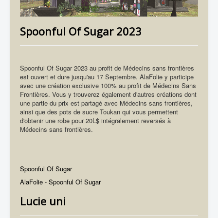
Spoonful Of Sugar 2023
Spoonful Of Sugar 2023 au profit de Médecins sans frontières
est ouvert et dure jusqu'au 17 Septembre. AlaFolie y participe
avec une création exclusive 100% au profit de Médecins Sans
Frontières. Vous y trouverez également d'autres créations dont
une partie du prix est partagé avec Médecins sans frontières,
ainsi que des pots de sucre Toukan qui vous permettent
d'obtenir une robe pour 20L$ intégralement reversés à
Médecins sans frontières.
Spoonful Of Sugar
AlaFolie - Spoonful Of Sugar
Lucie uni