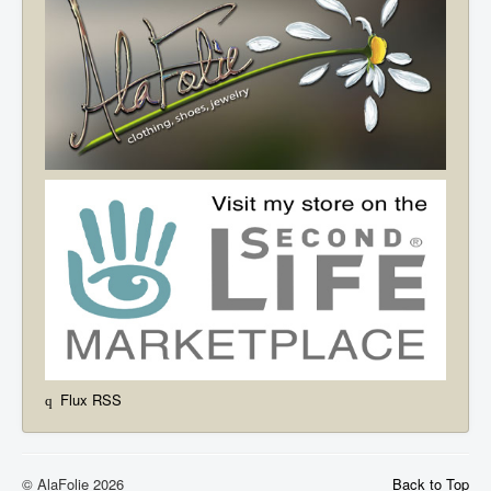
Flux RSS
© AlaFolie 2026
Back to Top