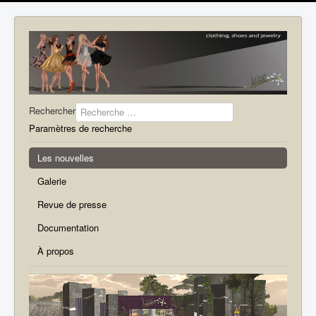
Rechercher
Paramètres de recherche
Les nouvelles
Galerie
Revue de presse
Documentation
À propos