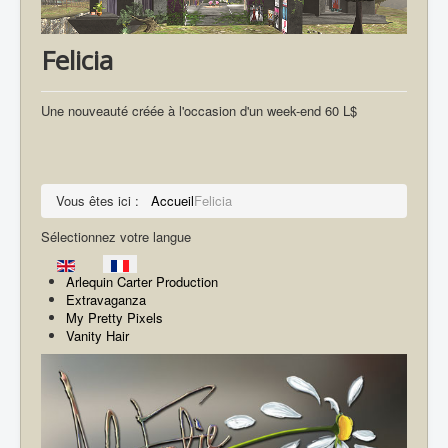
Felicia
Une nouveauté créée à l'occasion d'un week-end 60 L$
Vous êtes ici :
Accueil
Felicia
Sélectionnez votre langue
Arlequin Carter Production
Extravaganza
My Pretty Pixels
Vanity Hair