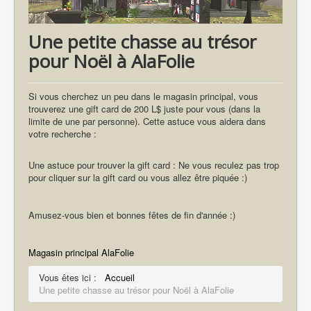
Une petite chasse au trésor
pour Noël à AlaFolie
Si vous cherchez un peu dans le magasin principal, vous
trouverez une gift card de 200 L$ juste pour vous (dans la
limite de une par personne). Cette astuce vous aidera dans
votre recherche :
Une astuce pour trouver la gift card : Ne vous reculez pas trop
pour cliquer sur la gift card ou vous allez être piquée :)
Amusez-vous bien et bonnes fêtes de fin d'année :)
Magasin principal AlaFolie
Vous êtes ici :
Accueil
Une petite chasse au trésor pour Noël à AlaFolie