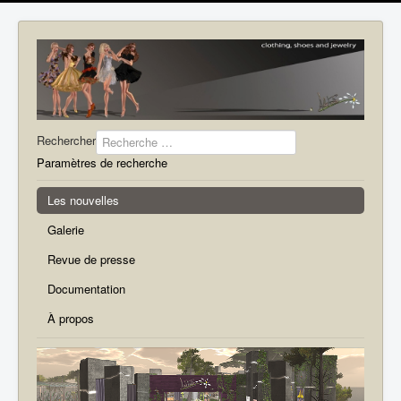
Rechercher
Paramètres de recherche
Les nouvelles
Galerie
Revue de presse
Documentation
À propos