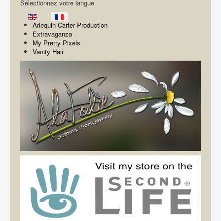
Sélectionnez votre langue
Arlequin Carter Production
Extravaganza
My Pretty Pixels
Vanity Hair