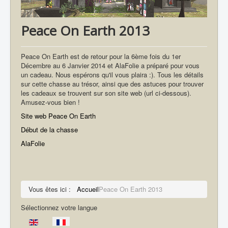
Peace On Earth 2013
Peace On Earth est de retour pour la 6ème fois du 1er
Décembre au 6 Janvier 2014 et AlaFolie a préparé pour vous
un cadeau. Nous espérons qu'il vous plaira :). Tous les détails
sur cette chasse au trésor, ainsi que des astuces pour trouver
les cadeaux se trouvent sur son site web (url ci-dessous).
Amusez-vous bien !
Site web Peace On Earth
Début de la chasse
AlaFolie
Vous êtes ici :
Accueil
Peace On Earth 2013
Sélectionnez votre langue