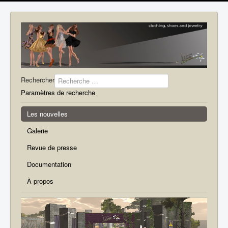
Rechercher
Paramètres de recherche
Les nouvelles
Galerie
Revue de presse
Documentation
À propos